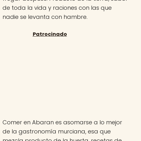
de toda la vida y raciones con las que
nadie se levanta con hambre.
Comer en Abaran es asomarse a lo mejor
de la gastronomía murciana, esa que
mezcla producto de la huerta, recetas de