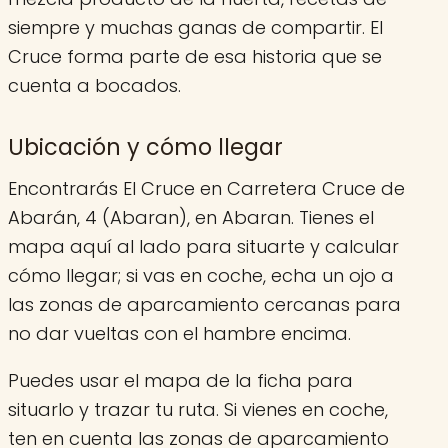
siempre y muchas ganas de compartir. El
Cruce forma parte de esa historia que se
cuenta a bocados.
Ubicación y cómo llegar
Encontrarás El Cruce en Carretera Cruce de
Abarán, 4 (Abaran), en Abaran. Tienes el
mapa aquí al lado para situarte y calcular
cómo llegar; si vas en coche, echa un ojo a
las zonas de aparcamiento cercanas para
no dar vueltas con el hambre encima.
Puedes usar el mapa de la ficha para
situarlo y trazar tu ruta. Si vienes en coche,
ten en cuenta las zonas de aparcamiento