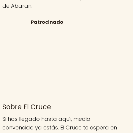
de Abaran.
Sobre El Cruce
Si has llegado hasta aquí, medio
convencido ya estás. El Cruce te espera en