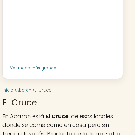
Ver mapa más grande
Inicio
Abaran
El Cruce
El Cruce
En Abaran está
El Cruce
, de esos locales
donde se come como en casa pero sin
fregar después. Producto de la tierra, sabor