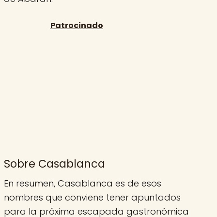
Sobre Casablanca
En resumen, Casablanca es de esos
nombres que conviene tener apuntados
para la próxima escapada gastronómica