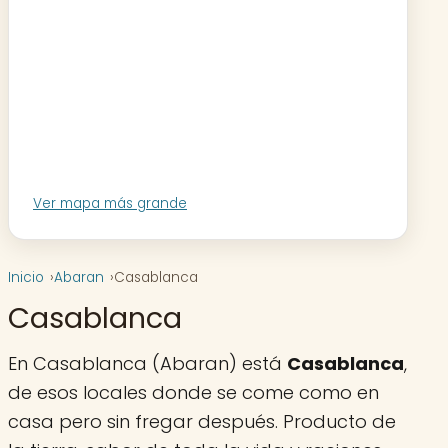
Ver mapa más grande
Inicio
Abaran
Casablanca
Casablanca
En Casablanca (Abaran) está
Casablanca
,
de esos locales donde se come como en
casa pero sin fregar después. Producto de