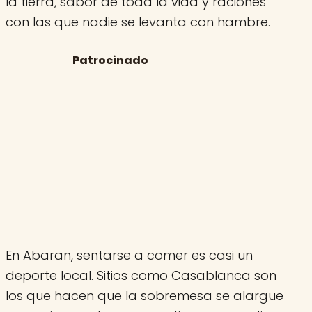
la tierra, sabor de toda la vida y raciones
con las que nadie se levanta con hambre.
En Abaran, sentarse a comer es casi un
deporte local. Sitios como Casablanca son
los que hacen que la sobremesa se alargue