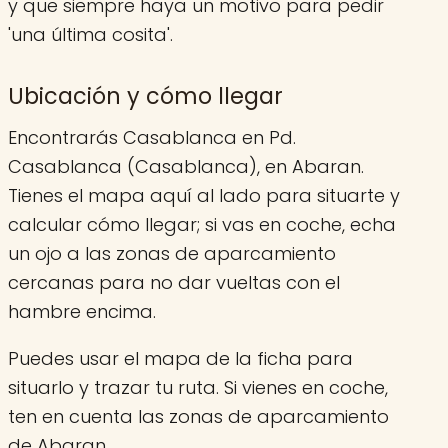
y que siempre haya un motivo para pedir
'una última cosita'.
Ubicación y cómo llegar
Encontrarás Casablanca en Pd.
Casablanca (Casablanca), en Abaran.
Tienes el mapa aquí al lado para situarte y
calcular cómo llegar; si vas en coche, echa
un ojo a las zonas de aparcamiento
cercanas para no dar vueltas con el
hambre encima.
Puedes usar el mapa de la ficha para
situarlo y trazar tu ruta. Si vienes en coche,
ten en cuenta las zonas de aparcamiento
de Abaran.